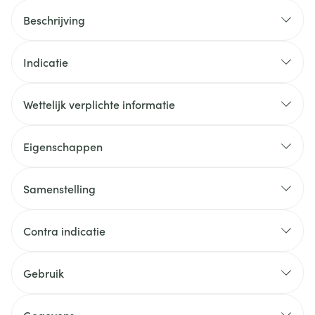
Beschrijving
Indicatie
Wettelijk verplichte informatie
Eigenschappen
Samenstelling
Contra indicatie
Gebruik