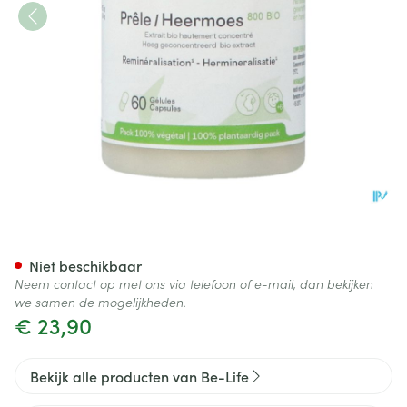
Bio Heermoes 800 Be Life Ca
Niet beschikbaar
Neem contact op met ons via telefoon of e-mail, dan bekijken
we samen de mogelijkheden.
€ 23,90
Bekijk alle producten van Be-Life