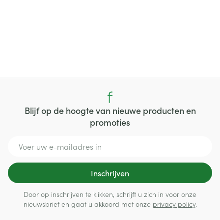
Blijf op de hoogte van nieuwe producten en
promoties
E-mail adres
Inschrijven
Door op inschrijven te klikken, schrijft u zich in voor onze
nieuwsbrief en gaat u akkoord met onze
privacy policy
.