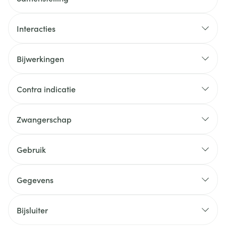
Interacties
Bijwerkingen
Contra indicatie
Zwangerschap
Gebruik
Gegevens
Bijsluiter