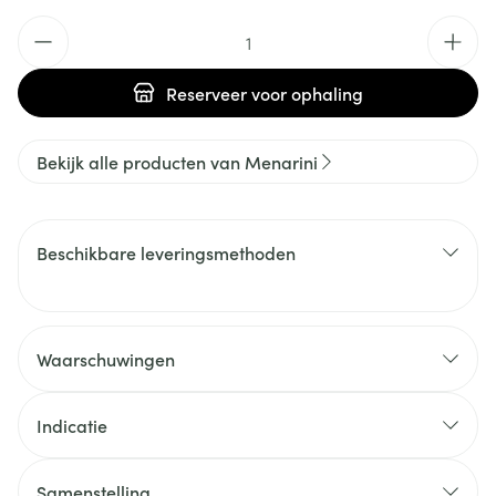
Aantal
Reserveer
voor ophaling
Bekijk alle producten van Menarini
Beschikbare leveringsmethoden
Waarschuwingen
Indicatie
Samenstelling