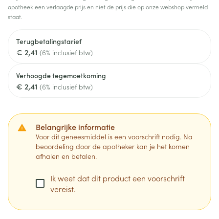
apotheek een verlaagde prijs en niet de prijs die op onze webshop vermeld
staat.
Terugbetalingstarief
€ 2,41
(6% inclusief btw)
Verhoogde tegemoetkoming
€ 2,41
(6% inclusief btw)
Belangrijke informatie
Voor dit geneesmiddel is een voorschrift nodig. Na
beoordeling door de apotheker kan je het komen
afhalen en betalen.
Ik weet dat dit product een voorschrift
vereist.