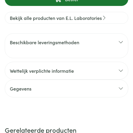
Bekijk alle producten van E.L. Laboratories
Beschikbare leveringsmethoden
Wettelijk verplichte informatie
Gegevens
Gerelateerde producten