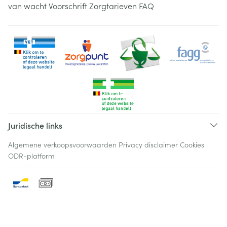
van wacht
Voorschrift
Zorgtarieven
FAQ
Juridische links
Algemene verkoopsvoorwaarden
Privacy disclaimer
Cookies
ODR-platform