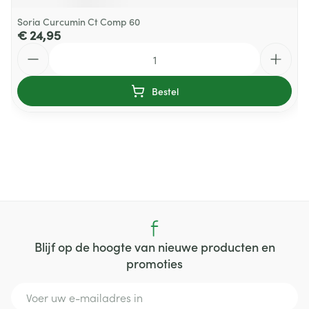
Soria Curcumin Ct Comp 60
€ 24,95
Aantal
Bestel
Blijf op de hoogte van nieuwe producten en
promoties
E-mail adres