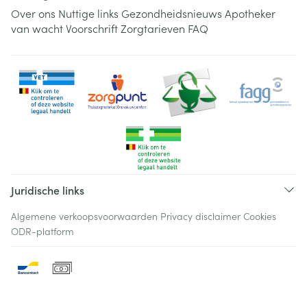
Over ons
Nuttige links
Gezondheidsnieuws
Apotheker
van wacht
Voorschrift
Zorgtarieven
FAQ
Juridische links
Algemene verkoopsvoorwaarden
Privacy disclaimer
Cookies
ODR-platform