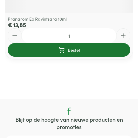
Pranarom Eo Ravintsara 10ml
€ 13,85
Aantal
Bestel
Blijf op de hoogte van nieuwe producten en
promoties