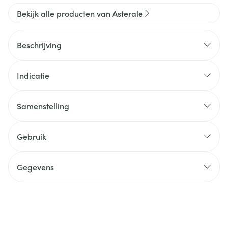
Bekijk alle producten van Asterale
Beschrijving
Indicatie
Samenstelling
Gebruik
Gegevens