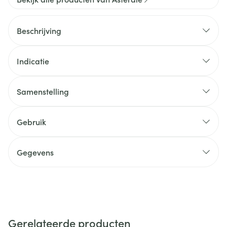
Beschrijving
Indicatie
Samenstelling
Gebruik
Gegevens
Gerelateerde producten