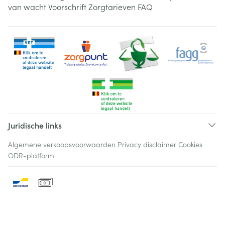
van wacht
Voorschrift
Zorgtarieven
FAQ
Juridische links
Algemene verkoopsvoorwaarden
Privacy disclaimer
Cookies
ODR-platform