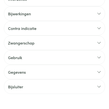
Bijwerkingen
Contra indicatie
Zwangerschap
Gebruik
Gegevens
Bijsluiter