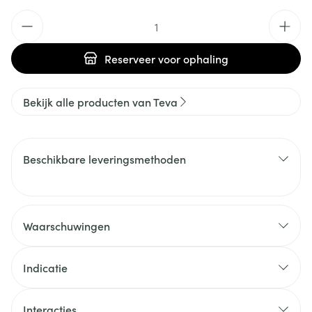
Aantal
Reserveer
voor ophaling
Bekijk alle producten van Teva
Beschikbare leveringsmethoden
Waarschuwingen
Indicatie
Interacties