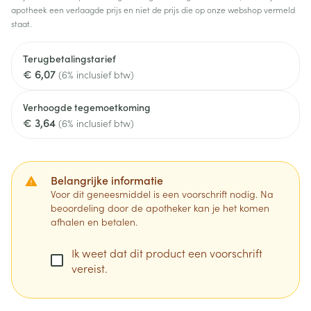
apotheek een verlaagde prijs en niet de prijs die op onze webshop vermeld
staat.
Terugbetalingstarief
€ 6,07
(6% inclusief btw)
Verhoogde tegemoetkoming
€ 3,64
(6% inclusief btw)
Belangrijke informatie
Voor dit geneesmiddel is een voorschrift nodig. Na
beoordeling door de apotheker kan je het komen
afhalen en betalen.
Ik weet dat dit product een voorschrift
vereist.