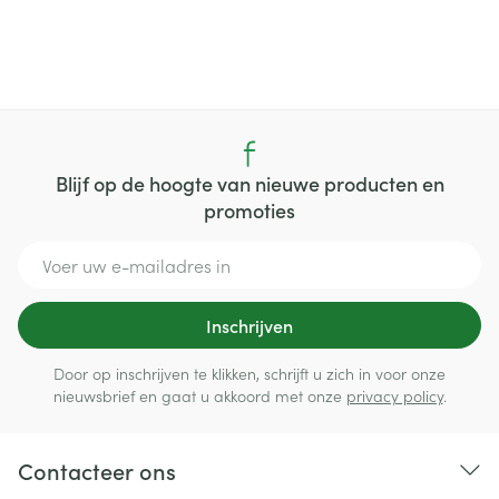
Blijf op de hoogte van nieuwe producten en
promoties
E-mail adres
Inschrijven
Door op inschrijven te klikken, schrijft u zich in voor onze
nieuwsbrief en gaat u akkoord met onze
privacy policy
.
Contacteer ons