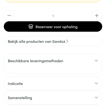
Aantal
Reserveer
voor ophaling
Bekijk alle producten van Sandoz
Beschikbare leveringsmethoden
Indicatie
Samenstelling