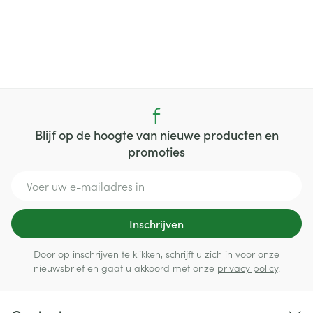
Blijf op de hoogte van nieuwe producten en
promoties
E-mail adres
Inschrijven
Door op inschrijven te klikken, schrijft u zich in voor onze
nieuwsbrief en gaat u akkoord met onze
privacy policy
.