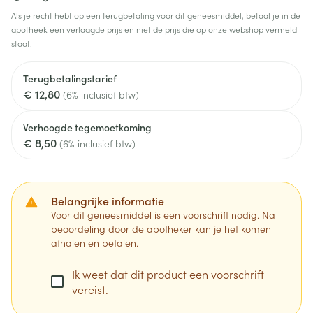
Als je recht hebt op een terugbetaling voor dit geneesmiddel, betaal je in de
apotheek een verlaagde prijs en niet de prijs die op onze webshop vermeld
staat.
Terugbetalingstarief
€ 12,80
(6% inclusief btw)
Verhoogde tegemoetkoming
€ 8,50
(6% inclusief btw)
Belangrijke informatie
Voor dit geneesmiddel is een voorschrift nodig. Na
beoordeling door de apotheker kan je het komen
afhalen en betalen.
Ik weet dat dit product een voorschrift
vereist.