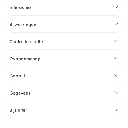
Interacties
Bijwerkingen
Contra indicatie
Zwangerschap
Gebruik
Gegevens
Bijsluiter