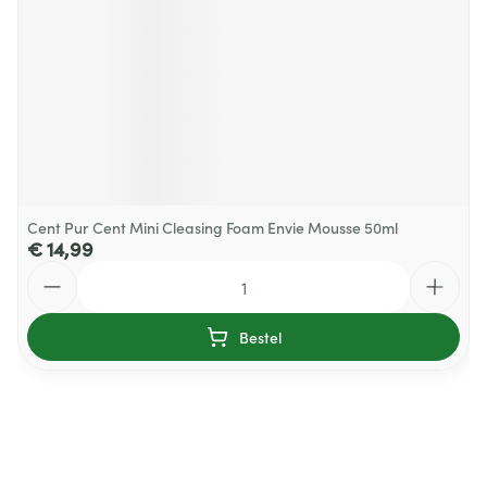
Cent Pur Cent Mini Cleasing Foam Envie Mousse 50ml
€ 14,99
Aantal
Bestel