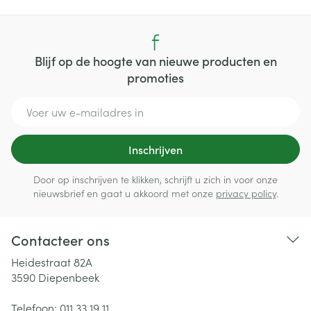
Blijf op de hoogte van nieuwe producten en
promoties
E-mail adres
Inschrijven
Door op inschrijven te klikken, schrijft u zich in voor onze
nieuwsbrief en gaat u akkoord met onze
privacy policy
.
Contacteer ons
Heidestraat 82A
3590
Diepenbeek
Telefoon:
011 33 19 11