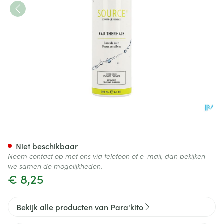
Evaux Source Bronwater Spr
Niet beschikbaar
Neem contact op met ons via telefoon of e-mail, dan bekijken
we samen de mogelijkheden.
€ 8,25
Bekijk alle producten van Para'kito