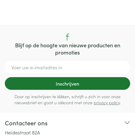
Blijf op de hoogte van nieuwe producten en
promoties
E-mail adres
Inschrijven
Door op inschrijven te klikken, schrijft u zich in voor onze
nieuwsbrief en gaat u akkoord met onze
privacy policy
.
Contacteer ons
Heidestraat 82A