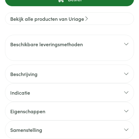
Bekijk alle producten van Uriage
Beschikbare leveringsmethoden
Beschrijving
Indicatie
Eigenschappen
Samenstelling