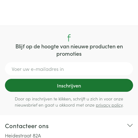
Blijf op de hoogte van nieuwe producten en
promoties
E-mail adres
Inschrijven
Door op inschrijven te klikken, schrijft u zich in voor onze
nieuwsbrief en gaat u akkoord met onze
privacy policy
.
Contacteer ons
Heidestraat 82A