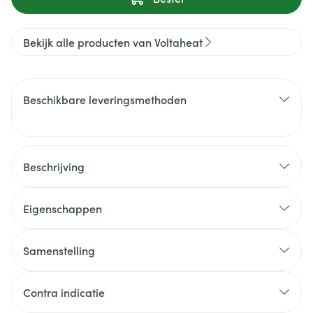
Bekijk alle producten van Voltaheat
Beschikbare leveringsmethoden
Beschrijving
Eigenschappen
Samenstelling
Contra indicatie