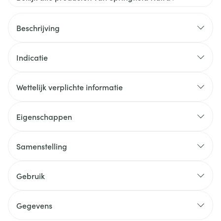
Beschrijving
Indicatie
Wettelijk verplichte informatie
Eigenschappen
Samenstelling
Gebruik
Gegevens