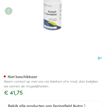
Acetyl-l-carnitine 500mg Spr
Niet beschikbaar
Neem contact op met ons via telefoon of e-mail, dan bekijken
we samen de mogelijkheden.
€ 41,75
Bekijk alle producten van Springfield Nutra