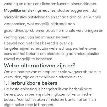
voeding en drank ons lichaam kunnen binnendringen.
Mogelijke ontstekingsreacties
: studies suggereren dat
microplastics ontstekingen en schade aan cellen kunnen
veroorzaken, wat mogelijk bijdraagt aan
gezondheidsproblemen zoals hormonale verstoringen en
vertragingen van het immuunsysteem.
Hoewel nog niet alles bekend is over de
langetermijneffecten, zijn wetenschappers het erover
eens dat het beter is om blootstelling aan microplastics
zoveel mogelijk te beperken.
Welke alternatieven zijn er?
Om de inname van microplastics via wegwerpbekers te
vermijden, zijn er verschillende alternatieven:
1. Herbruikbare bekers
De beste oplossing is het gebruik van herbruikbare
bekers, zoals roestvrij stalen, glazen of keramische
bekers. Veel koffiezaken stimuleren klanten al om hun
eigen beker mee te brengen.