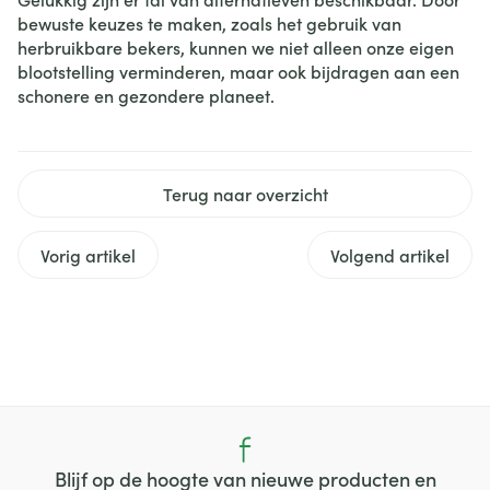
bewuste keuzes te maken, zoals het gebruik van
herbruikbare bekers, kunnen we niet alleen onze eigen
blootstelling verminderen, maar ook bijdragen aan een
schonere en gezondere planeet.
Terug naar overzicht
Vorig artikel
Volgend artikel
Blijf op de hoogte van nieuwe producten en