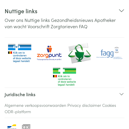
Nuttige links
Over ons
Nuttige links
Gezondheidsnieuws
Apotheker
van wacht
Voorschrift
Zorgtarieven
FAQ
Juridische links
Algemene verkoopsvoorwaarden
Privacy disclaimer
Cookies
ODR-platform