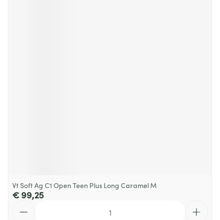
Vt Soft Ag C1 Open Teen Plus Long Caramel M
€ 99,25
Aantal