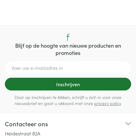
Blijf op de hoogte van nieuwe producten en
promoties
E-mail adres
Inschrijven
Door op inschrijven te klikken, schrijft u zich in voor onze
nieuwsbrief en gaat u akkoord met onze
privacy policy
.
Contacteer ons
Heidestraat 82A