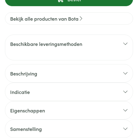
Bekijk alle producten van Bota
Beschikbare leveringsmethoden
Beschrijving
Indicatie
Eigenschappen
Samenstelling