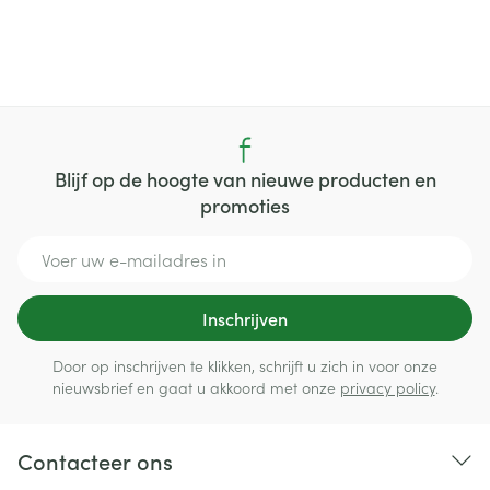
Blijf op de hoogte van nieuwe producten en
promoties
E-mail adres
Inschrijven
Door op inschrijven te klikken, schrijft u zich in voor onze
nieuwsbrief en gaat u akkoord met onze
privacy policy
.
Contacteer ons