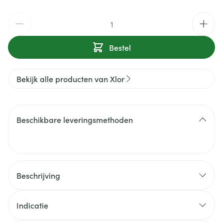
Aantal
Bestel
Bekijk alle producten van Xlor
Beschikbare leveringsmethoden
Beschrijving
Indicatie
- Ideaal voor gevoelige plekken