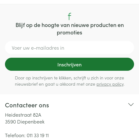
Blijf op de hoogte van nieuwe producten en
promoties
E-mail adres
Inschrijven
Door op inschrijven te klikken, schrijft u zich in voor onze
nieuwsbrief en gaat u akkoord met onze
privacy policy
.
Contacteer ons
Heidestraat 82A
3590
Diepenbeek
Telefoon:
011 33 19 11