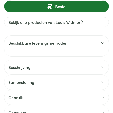
Bestel
Bekijk alle producten van Louis Widmer
Beschikbare leveringsmethoden
Beschrijving
Samenstelling
Gebruik
Gegevens