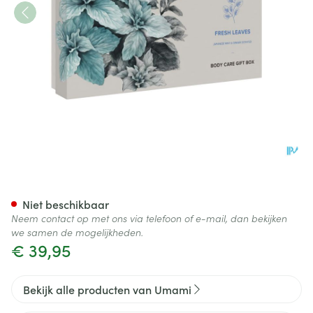
Umami Big Giftset Fresh Leav
Niet beschikbaar
Neem contact op met ons via telefoon of e-mail, dan bekijken
we samen de mogelijkheden.
€ 39,95
Bekijk alle producten van Umami