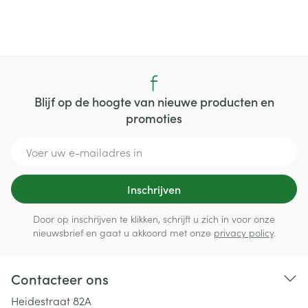
Blijf op de hoogte van nieuwe producten en
promoties
E-mail adres
Inschrijven
Door op inschrijven te klikken, schrijft u zich in voor onze
nieuwsbrief en gaat u akkoord met onze
privacy policy
.
Contacteer ons
Heidestraat 82A