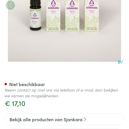
Sjankara Styrax Ess. Olie 5ml
Niet beschikbaar
Neem contact op met ons via telefoon of e-mail, dan bekijken
we samen de mogelijkheden.
€ 17,10
Bekijk alle producten van Sjankara