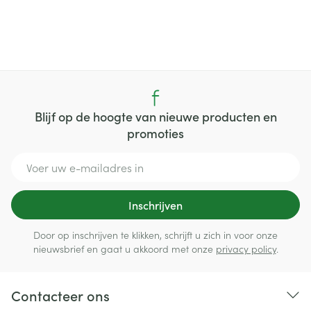
Blijf op de hoogte van nieuwe producten en
promoties
E-mail adres
Inschrijven
Door op inschrijven te klikken, schrijft u zich in voor onze
nieuwsbrief en gaat u akkoord met onze
privacy policy
.
Contacteer ons