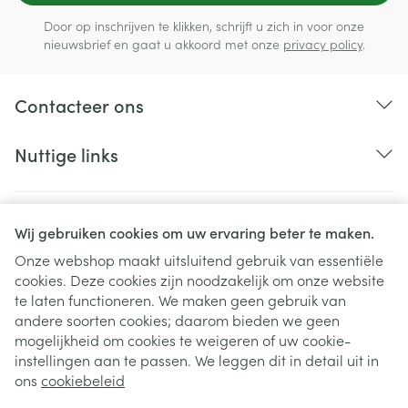
Door op inschrijven te klikken, schrijft u zich in voor onze
nieuwsbrief en gaat u akkoord met onze
privacy policy
.
Contacteer ons
Nuttige links
Wij gebruiken cookies om uw ervaring beter te maken.
Onze webshop maakt uitsluitend gebruik van essentiële
cookies. Deze cookies zijn noodzakelijk om onze website
te laten functioneren. We maken geen gebruik van
andere soorten cookies; daarom bieden we geen
mogelijkheid om cookies te weigeren of uw cookie-
instellingen aan te passen. We leggen dit in detail uit in
Juridische links
ons
cookiebeleid