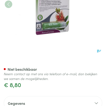
Physalis Roll-on Sos Balm Bio
Niet beschikbaar
Neem contact op met ons via telefoon of e-mail, dan bekijken
we samen de mogelijkheden.
€ 8,80
Gegevens