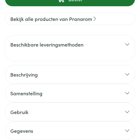
Bekijk alle producten van Pranarom
Beschikbare leveringsmethoden
Beschrijving
Samenstelling
Gebruik
Gegevens