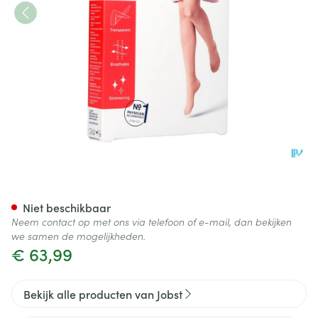
Jobst Ultras 1 Ad Reg Open Sft 
Niet beschikbaar
Neem contact op met ons via telefoon of e-mail, dan bekijken
we samen de mogelijkheden.
€ 63,99
Bekijk alle producten van Jobst