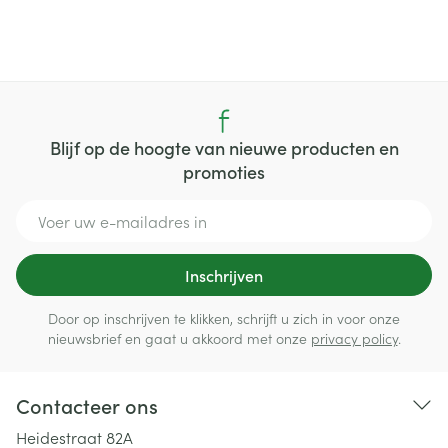
Blijf op de hoogte van nieuwe producten en
promoties
E-mail adres
Inschrijven
Door op inschrijven te klikken, schrijft u zich in voor onze
nieuwsbrief en gaat u akkoord met onze
privacy policy
.
Contacteer ons
Heidestraat 82A