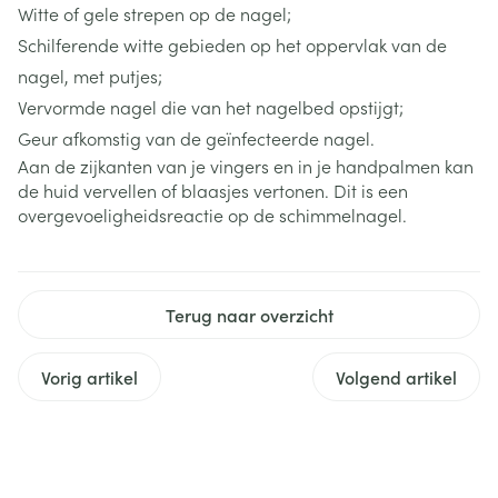
Witte of gele strepen op de nagel;
Schilferende witte gebieden op het oppervlak van de
nagel, met putjes;
Vervormde nagel die van het nagelbed opstijgt;
Geur afkomstig van de geïnfecteerde nagel.
Aan de zijkanten van je vingers en in je handpalmen kan
de huid vervellen of blaasjes vertonen. Dit is een
overgevoeligheidsreactie op de schimmelnagel.
Terug naar overzicht
Vorig artikel
Volgend artikel