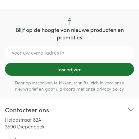
Blijf op de hoogte van nieuwe producten en
promoties
E-mail adres
Inschrijven
Door op inschrijven te klikken, schrijft u zich in voor onze
nieuwsbrief en gaat u akkoord met onze
privacy policy
.
Contacteer ons
Heidestraat 82A
3590
Diepenbeek