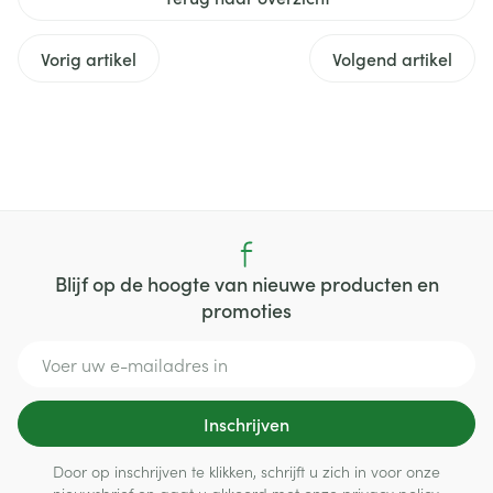
Vorig artikel
Volgend artikel
Blijf op de hoogte van nieuwe producten en
promoties
E-mail adres
Inschrijven
Door op inschrijven te klikken, schrijft u zich in voor onze