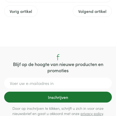
Vorig artikel
Volgend artikel
Blijf op de hoogte van nieuwe producten en
promoties
E-mail adres
Inschrijven
Door op inschrijven te klikken, schrijft u zich in voor onze
nieuwsbrief en gaat u akkoord met onze
privacy policy
.