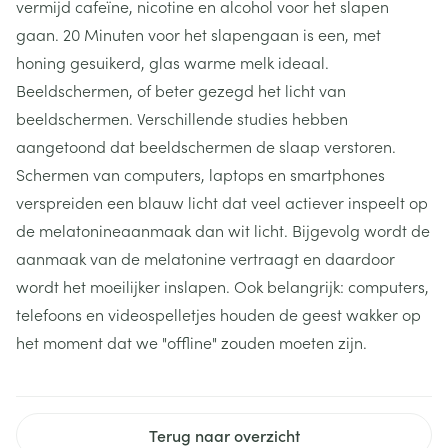
vermijd cafeïne, nicotine en alcohol voor het slapen
gaan. 20 Minuten voor het slapengaan is een, met
honing gesuikerd, glas warme melk ideaal.
Beeldschermen, of beter gezegd het licht van
beeldschermen. Verschillende studies hebben
aangetoond dat beeldschermen de slaap verstoren.
Schermen van computers, laptops en smartphones
verspreiden een blauw licht dat veel actiever inspeelt op
de melatonineaanmaak dan wit licht. Bijgevolg wordt de
aanmaak van de melatonine vertraagt en daardoor
wordt het moeilijker inslapen. Ook belangrijk: computers,
telefoons en videospelletjes houden de geest wakker op
het moment dat we "offline" zouden moeten zijn.
Terug naar overzicht