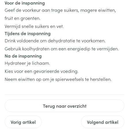
Voor de inspanning
Geef de voorkeur aan trage suikers, magere eiwitten,
fruit en groenten.
Vermijd snelle suikers en vet.
Tijdens de inspanning
Drink voldoende om dehydratatie te voorkomen.
Gebruik koolhydraten om een energiedip te vermijden.
Na de inspanning
Hydrateer je lichaam.
Kies voor een gevarieerde voeding.
Neem eiwitten op om je spierweefsels te herstellen.
Terug naar overzicht
Vorig artikel
Volgend artikel