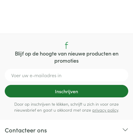
Blijf op de hoogte van nieuwe producten en
promoties
E-mail adres
Inschrijven
Door op inschrijven te klikken, schrijft u zich in voor onze
nieuwsbrief en gaat u akkoord met onze
privacy policy
.
Contacteer ons