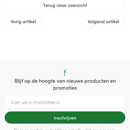
Terug naar overzicht
Vorig artikel
Volgend artikel
Blijf op de hoogte van nieuwe producten en
promoties
E-mail adres
Inschrijven