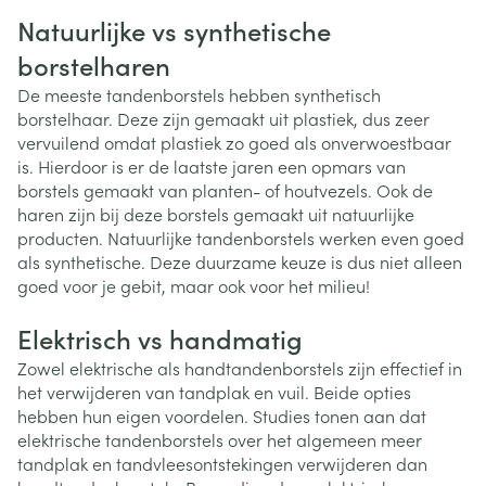
Natuurlijke vs synthetische
borstelharen
De meeste tandenborstels hebben synthetisch
borstelhaar. Deze zijn gemaakt uit plastiek, dus zeer
vervuilend omdat plastiek zo goed als onverwoestbaar
is. Hierdoor is er de laatste jaren een opmars van
borstels gemaakt van planten- of houtvezels. Ook de
haren zijn bij deze borstels gemaakt uit natuurlijke
producten. Natuurlijke tandenborstels werken even goed
als synthetische. Deze duurzame keuze is dus niet alleen
goed voor je gebit, maar ook voor het milieu!
Elektrisch vs handmatig
Zowel elektrische als handtandenborstels zijn effectief in
het verwijderen van tandplak en vuil. Beide opties
hebben hun eigen voordelen. Studies tonen aan dat
elektrische tandenborstels over het algemeen meer
tandplak en tandvleesontstekingen verwijderen dan