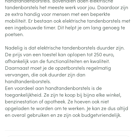
handtandenborstels. Bovendien doen elektrische
tandenborstels het meeste werk voor jou. Daardoor zijn
ze extra handig voor mensen met een beperkte
mobiliteit. Er bestaan ook elektrische tandenborstels met
een ingebouwde timer. Dit helpt je om lang genoeg te
poetsen.
Nadelig is dat elektrische tandenborstels duurder zijn.
De prijs van een toestel kan oplopen tot 250 euro,
afhankelijk van de functionaliteiten en kwaliteit.
Daarnaast moet je de opzetborstels regelmatig
vervangen, die ook duurder zijn dan
handtandenborstels.
Een voordeel aan handtandenborstels is de
toegankelijkheid. Ze zijn te koop bij bijna elke winkel,
benzinestation of apotheek. Ze hoeven ook niet
opgeladen te worden om te werken. Je kan ze dus altijd
en overal gebruiken en ze zijn ook budgetvriendelijk.