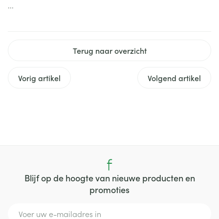
...
Terug naar overzicht
Vorig artikel
Volgend artikel
Blijf op de hoogte van nieuwe producten en
promoties
E-mail adres