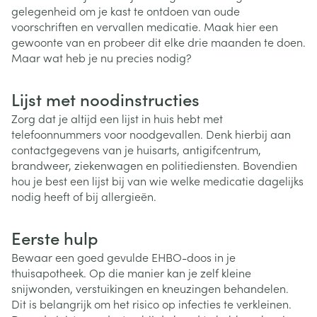
gelegenheid om je kast te ontdoen van oude
voorschriften en vervallen medicatie. Maak hier een
gewoonte van en probeer dit elke drie maanden te doen.
Maar wat heb je nu precies nodig?
Lijst met noodinstructies
Zorg dat je altijd een lijst in huis hebt met
telefoonnummers voor noodgevallen. Denk hierbij aan
contactgegevens van je huisarts, antigifcentrum,
brandweer, ziekenwagen en politiediensten. Bovendien
hou je best een lijst bij van wie welke medicatie dagelijks
nodig heeft of bij allergieën.
Eerste hulp
Bewaar een goed gevulde EHBO-doos in je
thuisapotheek. Op die manier kan je zelf kleine
snijwonden, verstuikingen en kneuzingen behandelen.
Dit is belangrijk om het risico op infecties te verkleinen.