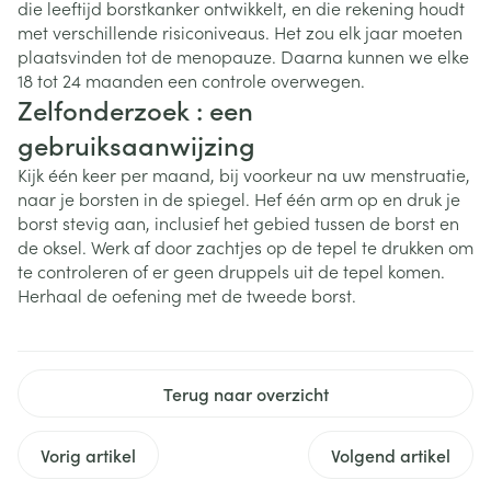
die leeftijd borstkanker ontwikkelt, en die rekening houdt
met verschillende risiconiveaus. Het zou elk jaar moeten
plaatsvinden tot de menopauze. Daarna kunnen we elke
18 tot 24 maanden een controle overwegen.
Zelfonderzoek : een
gebruiksaanwijzing
Kijk één keer per maand, bij voorkeur na uw menstruatie,
naar je borsten in de spiegel. Hef één arm op en druk je
borst stevig aan, inclusief het gebied tussen de borst en
de oksel. Werk af door zachtjes op de tepel te drukken om
te controleren of er geen druppels uit de tepel komen.
Herhaal de oefening met de tweede borst.
Terug naar overzicht
Vorig artikel
Volgend artikel