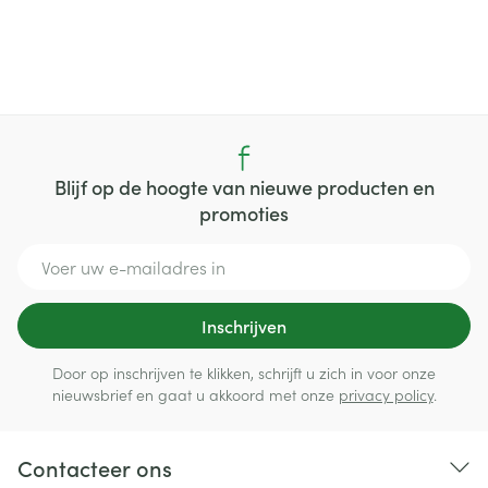
Blijf op de hoogte van nieuwe producten en
promoties
E-mail adres
Inschrijven
Door op inschrijven te klikken, schrijft u zich in voor onze
nieuwsbrief en gaat u akkoord met onze
privacy policy
.
Contacteer ons