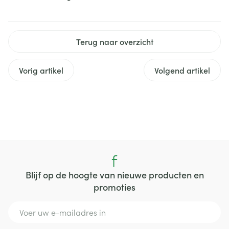
Terug naar overzicht
Vorig artikel
Volgend artikel
Blijf op de hoogte van nieuwe producten en
promoties
E-mail adres