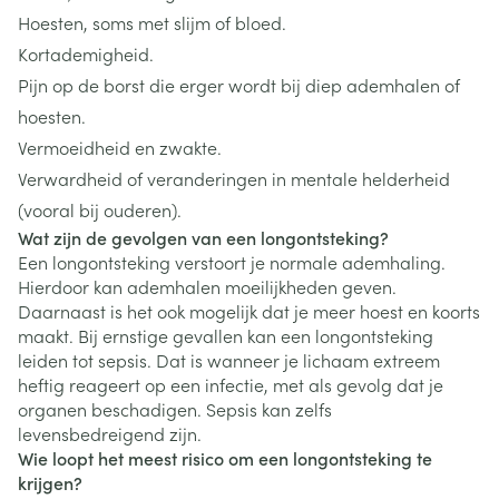
Hoesten, soms met slijm of bloed.
Kortademigheid.
Pijn op de borst die erger wordt bij diep ademhalen of
hoesten.
Vermoeidheid en zwakte.
Verwardheid of veranderingen in mentale helderheid
(vooral bij ouderen).
Wat zijn de gevolgen van een longontsteking?
Een longontsteking verstoort je normale ademhaling.
Hierdoor kan ademhalen moeilijkheden geven.
Daarnaast is het ook mogelijk dat je meer hoest en koorts
maakt. Bij ernstige gevallen kan een longontsteking
leiden tot sepsis. Dat is wanneer je lichaam extreem
heftig reageert op een infectie, met als gevolg dat je
organen beschadigen. Sepsis kan zelfs
levensbedreigend zijn.
Wie loopt het meest risico om een longontsteking te
krijgen?