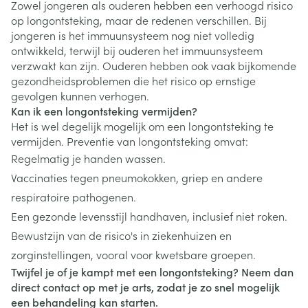
Zowel jongeren als ouderen hebben een verhoogd risico
op longontsteking, maar de redenen verschillen. Bij
jongeren is het immuunsysteem nog niet volledig
ontwikkeld, terwijl bij ouderen het immuunsysteem
verzwakt kan zijn. Ouderen hebben ook vaak bijkomende
gezondheidsproblemen die het risico op ernstige
gevolgen kunnen verhogen.
Kan ik een longontsteking vermijden?
Het is wel degelijk mogelijk om een longontsteking te
vermijden. Preventie van longontsteking omvat:
Regelmatig je handen wassen.
Vaccinaties tegen pneumokokken, griep en andere
respiratoire pathogenen.
Een gezonde levensstijl handhaven, inclusief niet roken.
Bewustzijn van de risico's in ziekenhuizen en
zorginstellingen, vooral voor kwetsbare groepen.
Twijfel je of je kampt met een longontsteking? Neem dan
direct contact op met je arts, zodat je zo snel mogelijk
een behandeling kan starten.