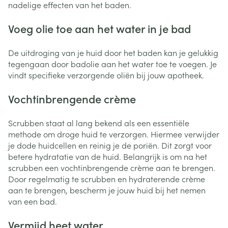
nadelige effecten van het baden.
Voeg olie toe aan het water in je bad
De uitdroging van je huid door het baden kan je gelukkig
tegengaan door badolie aan het water toe te voegen. Je
vindt specifieke verzorgende oliën bij jouw apotheek.
Vochtinbrengende crème
Scrubben staat al lang bekend als een essentiële
methode om droge huid te verzorgen. Hiermee verwijder
je dode huidcellen en reinig je de poriën. Dit zorgt voor
betere hydratatie van de huid. Belangrijk is om na het
scrubben een vochtinbrengende crème aan te brengen.
Door regelmatig te scrubben en hydraterende crème
aan te brengen, bescherm je jouw huid bij het nemen
van een bad.
Vermijd heet water