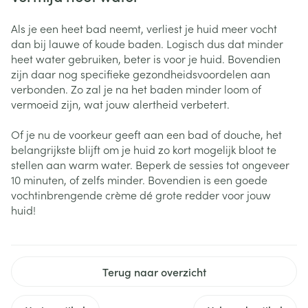
Als je een heet bad neemt, verliest je huid meer vocht
dan bij lauwe of koude baden. Logisch dus dat minder
heet water gebruiken, beter is voor je huid. Bovendien
zijn daar nog specifieke gezondheidsvoordelen aan
verbonden. Zo zal je na het baden minder loom of
vermoeid zijn, wat jouw alertheid verbetert.
Of je nu de voorkeur geeft aan een bad of douche, het
belangrijkste blijft om je huid zo kort mogelijk bloot te
stellen aan warm water. Beperk de sessies tot ongeveer
10 minuten, of zelfs minder. Bovendien is een goede
vochtinbrengende crème dé grote redder voor jouw
huid!
Terug naar overzicht