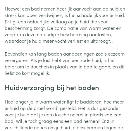
Hoewel een bad nemen heerlijk aanvoelt aan de huid en
stress kan doen verdwijnen, is het schadelijk voor je huid.
Er ligt een natuurlijke vetlaag op je huid die voor
bescherming zorgt. De combinatie van warm water en
zeep kan deze natuurlijke bescherming aantasten,
waardoor je huid meer vocht verliest en uitdroogt. .
Bovendien kan lang baden aandoeningen zoals eczeem
verergeren. Als je last hebt van een rode huid, is het
beter om te douchen in plaats van in bad te gaan, en dit
liefst zo kort mogelijk.
Huidverzorging bij het baden
Hoe langer je in warm water ligt te badderen, hoe meer
je huid op de proef wordt gesteld. Het is dus gezonder
voor je huid dat je een douche neemt in plaats van een
bad. Wil je toch graag eens een bad nemen? Er zijn
verschillende opties om je huid te beschermen tegen de