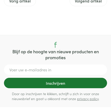
Vorig artikel
Volgend artikel
Blijf op de hoogte van nieuwe producten en
promoties
E-mail adres
Inschrijven
Door op inschrijven te klikken, schrijft u zich in voor onze
nieuwsbrief en gaat u akkoord met onze
privacy policy
.