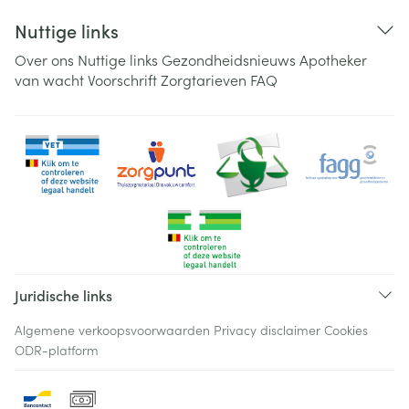
Nuttige links
Over ons
Nuttige links
Gezondheidsnieuws
Apotheker
van wacht
Voorschrift
Zorgtarieven
FAQ
Juridische links
Algemene verkoopsvoorwaarden
Privacy disclaimer
Cookies
ODR-platform