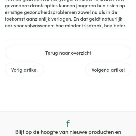
gezondere drank opties kunnen jongeren hun risico op
ernstige gezondheidsproblemen zowel nu als in de
toekomst aanzienlijk verlagen. En dat geldt natuurlijk
ook voor volwassenen: hoe minder frisdrank, hoe beter!
Terug naar overzicht
Vorig artikel
Volgend artikel
Blijf op de hoogte van nieuwe producten en