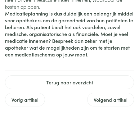
kosten oplopen.
Medicatieplanning is dus duidelijk een belangrijk middel
voor apothekers om de gezondheid van hun patiënten te
beheren. Als patiënt biedt het ook voordelen, zowel
medische, organisatorische als financiële. Moet je veel
medicatie innemen? Bespreek dan zeker met je
apotheker wat de mogelijkheden zijn om te starten met
een medicatieschema op jouw maat.
Terug naar overzicht
Vorig artikel
Volgend artikel