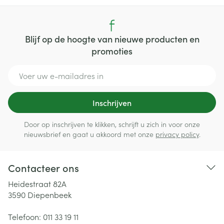
Blijf op de hoogte van nieuwe producten en
promoties
E-mail adres
Inschrijven
Door op inschrijven te klikken, schrijft u zich in voor onze
nieuwsbrief en gaat u akkoord met onze
privacy policy
.
Contacteer ons
Heidestraat 82A
3590
Diepenbeek
Telefoon:
011 33 19 11