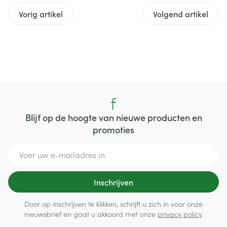
Vorig artikel
Volgend artikel
Blijf op de hoogte van nieuwe producten en
promoties
E-mail adres
Inschrijven
Door op inschrijven te klikken, schrijft u zich in voor onze
nieuwsbrief en gaat u akkoord met onze
privacy policy
.