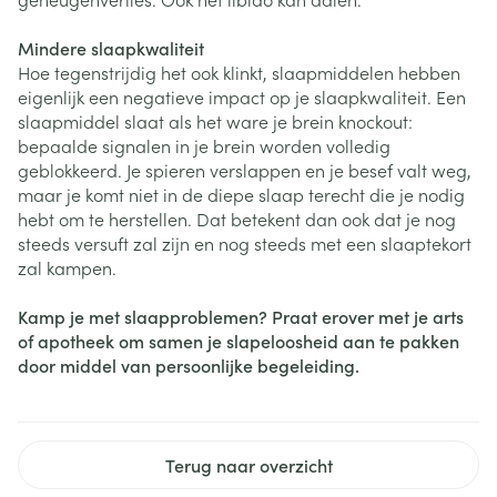
Mindere slaapkwaliteit
Hoe tegenstrijdig het ook klinkt, slaapmiddelen hebben
eigenlijk een negatieve impact op je slaapkwaliteit. Een
slaapmiddel slaat als het ware je brein knockout:
bepaalde signalen in je brein worden volledig
geblokkeerd. Je spieren verslappen en je besef valt weg,
maar je komt niet in de diepe slaap terecht die je nodig
hebt om te herstellen. Dat betekent dan ook dat je nog
steeds versuft zal zijn en nog steeds met een slaaptekort
zal kampen.
Kamp je met slaapproblemen? Praat erover met je arts
of apotheek om samen je slapeloosheid aan te pakken
door middel van persoonlijke begeleiding.
Terug naar overzicht