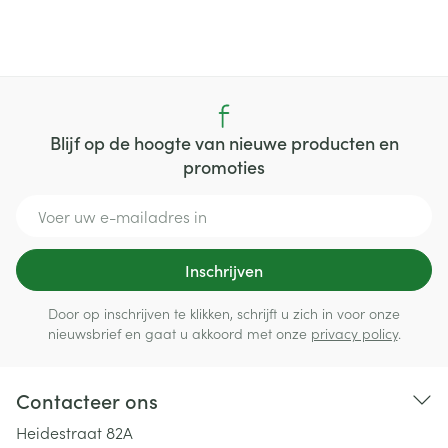
Blijf op de hoogte van nieuwe producten en
promoties
E-mail adres
Inschrijven
Door op inschrijven te klikken, schrijft u zich in voor onze
nieuwsbrief en gaat u akkoord met onze
privacy policy
.
Contacteer ons
Heidestraat 82A