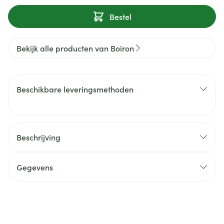
Bestel
Bekijk alle producten van Boiron
Beschikbare leveringsmethoden
Beschrijving
Gegevens