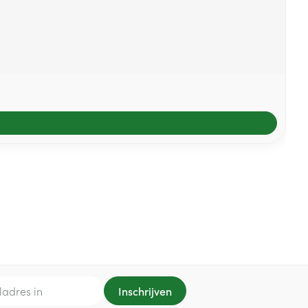
Inschrijven