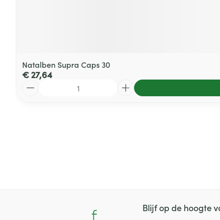
Natalben Supra Caps 30
€ 27,64
Aantal
Blijf op de hoogte