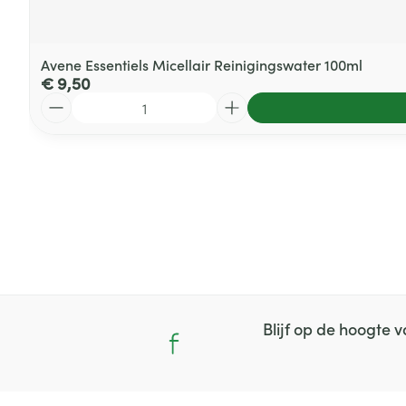
Avene Essentiels Micellair Reinigingswater 100ml
€ 9,50
Aantal
Blijf op de hoogte