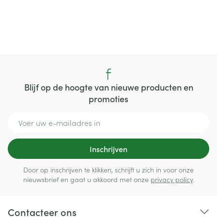
Blijf op de hoogte van nieuwe producten en
promoties
E-mail adres
Inschrijven
Door op inschrijven te klikken, schrijft u zich in voor onze
nieuwsbrief en gaat u akkoord met onze
privacy policy
.
Contacteer ons