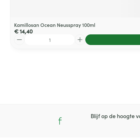
Kamillosan Ocean Neusspray 100ml
€ 14,40
Aantal
Blijf op de hoogte