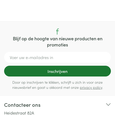
Blijf op de hoogte van nieuwe producten en
promoties
E-mail adres
Inschrijven
Door op inschrijven te klikken, schrijft u zich in voor onze
nieuwsbrief en gaat u akkoord met onze
privacy policy
.
Contacteer ons
Heidestraat 82A