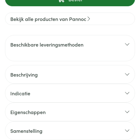
Bekijk alle producten van Pannoc
Beschikbare leveringsmethoden
Beschrijving
Indicatie
Eigenschappen
Samenstelling