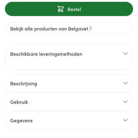
Bestel
Bekijk alle producten van Belgavet
Beschikbare leveringsmethoden
Beschrijving
Gebruik
Gegevens