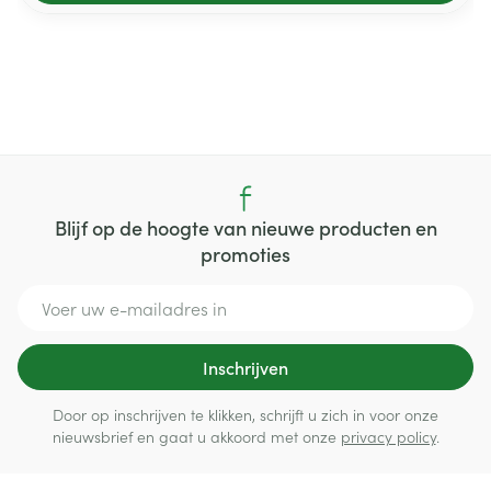
Blijf op de hoogte van nieuwe producten en
promoties
E-mail adres
Inschrijven
Door op inschrijven te klikken, schrijft u zich in voor onze
nieuwsbrief en gaat u akkoord met onze
privacy policy
.