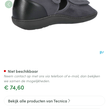
Tecnica 5 Comfort Grijs M 41 
Niet beschikbaar
Neem contact op met ons via telefoon of e-mail, dan bekijken
we samen de mogelijkheden.
€ 74,60
Bekijk alle producten van Tecnica