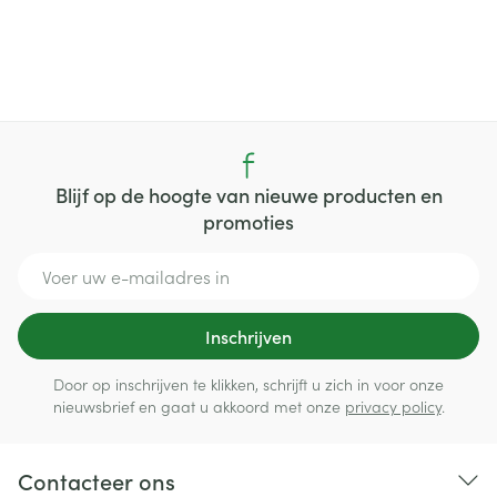
Blijf op de hoogte van nieuwe producten en
promoties
E-mail adres
Inschrijven
Door op inschrijven te klikken, schrijft u zich in voor onze
nieuwsbrief en gaat u akkoord met onze
privacy policy
.
Contacteer ons