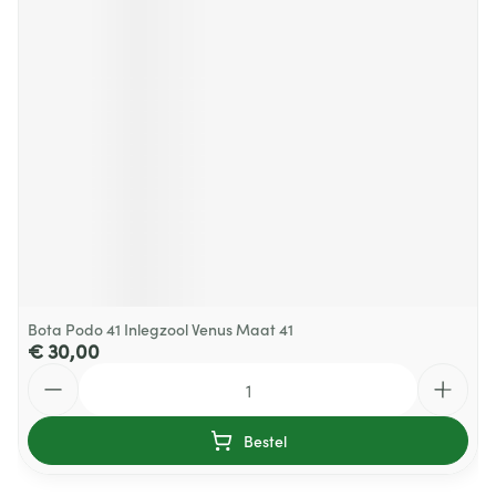
Bota Podo 41 Inlegzool Venus Maat 41
€ 30,00
Aantal
Bestel