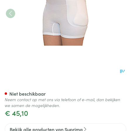
Suprima 1409 Heupbeschermer
Niet beschikbaar
Neem contact op met ons via telefoon of e-mail, dan bekijken
we samen de mogelijkheden.
€ 45,10
Bekijk alle producten van Suprima