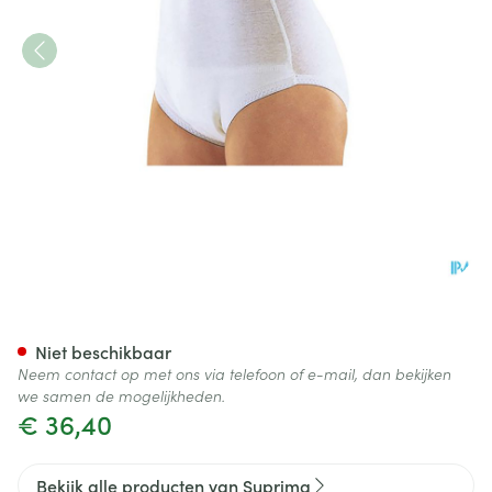
Suprima 1245 Slip Tricot Pu Kr
Niet beschikbaar
Neem contact op met ons via telefoon of e-mail, dan bekijken
we samen de mogelijkheden.
€ 36,40
Bekijk alle producten van Suprima