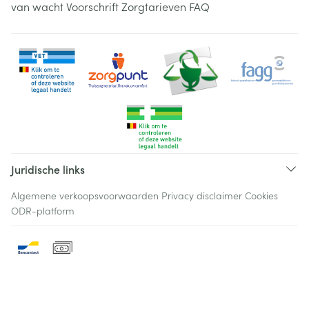
van wacht
Voorschrift
Zorgtarieven
FAQ
Juridische links
Algemene verkoopsvoorwaarden
Privacy disclaimer
Cookies
ODR-platform