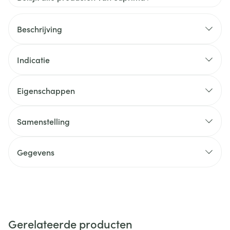
Beschrijving
Indicatie
Eigenschappen
Samenstelling
Gegevens
Gerelateerde producten