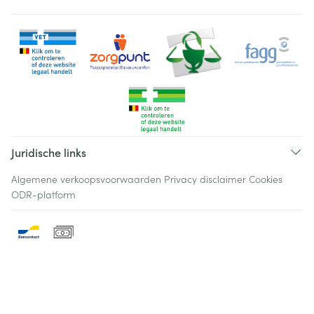
Juridische links
Algemene verkoopsvoorwaarden
Privacy disclaimer
Cookies
ODR-platform