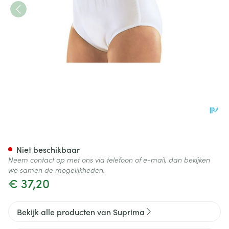
Suprima 1223 Slip Pvc/pes Un
Niet beschikbaar
Neem contact op met ons via telefoon of e-mail, dan bekijken
we samen de mogelijkheden.
€ 37,20
Bekijk alle producten van Suprima