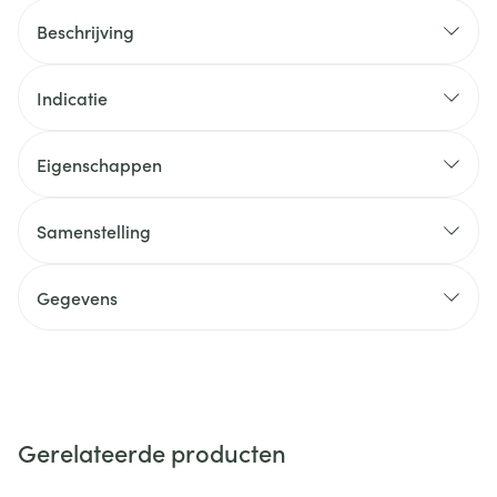
Beschrijving
Indicatie
Eigenschappen
Samenstelling
Gegevens
Gerelateerde producten