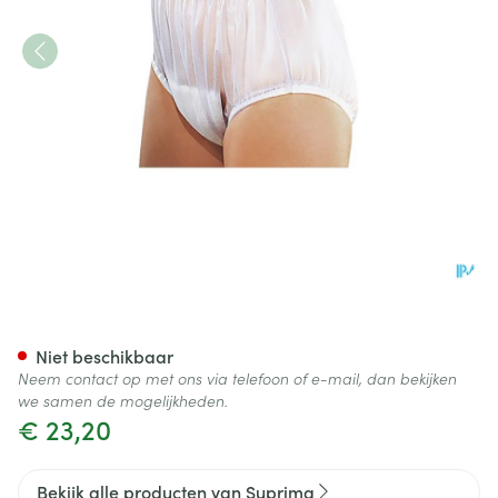
Suprima 1211 Slip Pvc Brede E
Niet beschikbaar
Neem contact op met ons via telefoon of e-mail, dan bekijken
we samen de mogelijkheden.
€ 23,20
Bekijk alle producten van Suprima