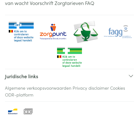
van wacht
Voorschrift
Zorgtarieven
FAQ
Juridische links
Algemene verkoopsvoorwaarden
Privacy disclaimer
Cookies
ODR-platform