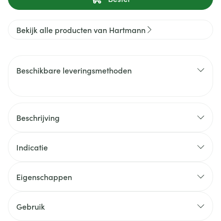
Bekijk alle producten van Hartmann
Beschikbare leveringsmethoden
Beschrijving
Indicatie
Eigenschappen
Gebruik