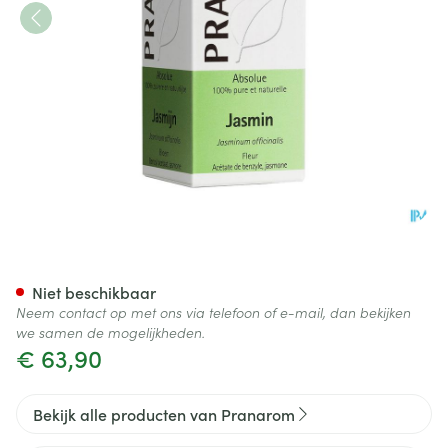
Pranarom Eo Absolue Jasmijn
Niet beschikbaar
Neem contact op met ons via telefoon of e-mail, dan bekijken
we samen de mogelijkheden.
€ 63,90
Bekijk alle producten van Pranarom