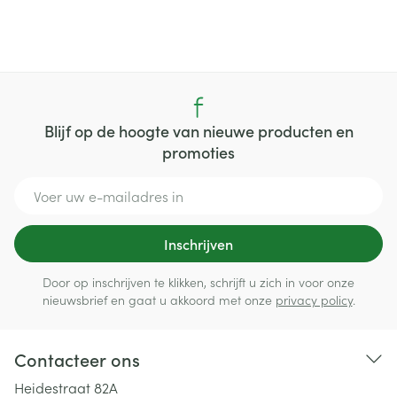
Blijf op de hoogte van nieuwe producten en
promoties
E-mail adres
Inschrijven
Door op inschrijven te klikken, schrijft u zich in voor onze
nieuwsbrief en gaat u akkoord met onze
privacy policy
.
Contacteer ons
Heidestraat 82A