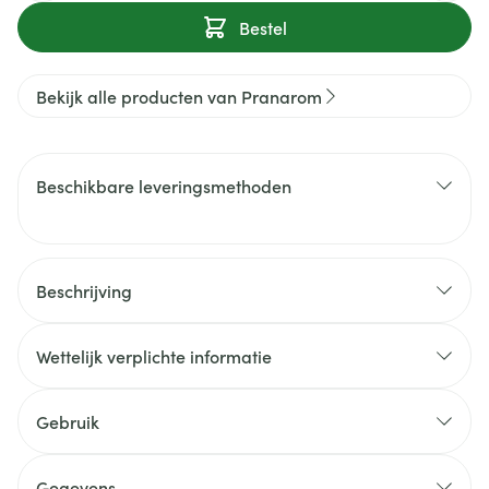
Bestel
Bekijk alle producten van Pranarom
Beschikbare leveringsmethoden
Beschrijving
Wettelijk verplichte informatie
Gebruik
Gegevens