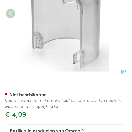
Omron Tussenstuk Masker Vo
Niet beschikbaar
Neem contact op met ons via telefoon of e-mail, dan bekijken
we samen de mogelijkheden.
€ 4,09
Bekijk alle producten van Omron