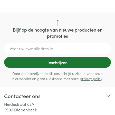
Blijf op de hoogte van nieuwe producten en
promoties
E-mail adres
Inschrijven
Door op inschrijven te klikken, schrijft u zich in voor onze
nieuwsbrief en gaat u akkoord met onze
privacy policy
.
Contacteer ons
Heidestraat 82A
3590
Diepenbeek